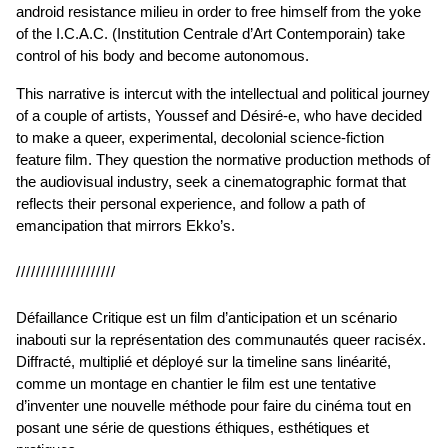
android resistance milieu in order to free himself from the yoke
of the I.C.A.C. (Institution Centrale d’Art Contemporain) take
control of his body and become autonomous.
This narrative is intercut with the intellectual and political journey
of a couple of artists, Youssef and Désiré-e, who have decided
to make a queer, experimental, decolonial science-fiction
feature film. They question the normative production methods of
the audiovisual industry, seek a cinematographic format that
reflects their personal experience, and follow a path of
emancipation that mirrors Ekko’s.
////////////////////
Défaillance Critique est un film d’anticipation et un scénario
inabouti sur la représentation des communautés queer raciséx.
Diffracté, multiplié et déployé sur la timeline sans linéarité,
comme un montage en chantier le film est une tentative
d’inventer une nouvelle méthode pour faire du cinéma tout en
posant une série de questions éthiques, esthétiques et