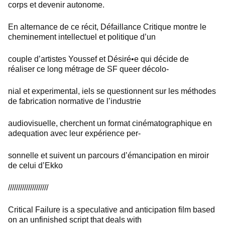
corps et devenir autonome.
En alternance de ce récit, Défaillance Critique montre le
cheminement intellectuel et politique d’un
couple d’artistes Youssef et Désiré•e qui décide de
réaliser ce long métrage de SF queer décolo-
nial et experimental, iels se questionnent sur les méthodes
de fabrication normative de l’industrie
audiovisuelle, cherchent un format cinématographique en
adequation avec leur expérience per-
sonnelle et suivent un parcours d’émancipation en miroir
de celui d’Ekko
////////////////////
Critical Failure is a speculative and anticipation film based
on an unfinished script that deals with