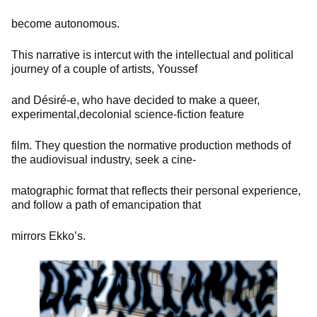
become autonomous.
This narrative is intercut with the intellectual and political
journey of a couple of artists, Youssef
and Désiré-e, who have decided to make a queer,
experimental,decolonial science-fiction feature
film. They question the normative production methods of
the audiovisual industry, seek a cine-
matographic format that reflects their personal experience,
and follow a path of emancipation that
mirrors Ekko’s.