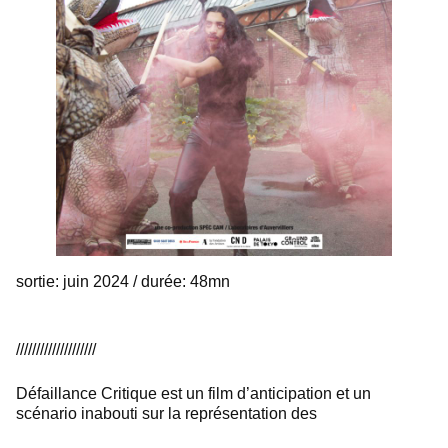
sortie: juin 2024 / durée: 48mn
////////////////////
Défaillance Critique est un film d’anticipation et un
scénario inabouti sur la représentation des