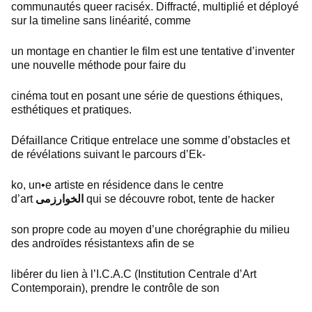
communautés queer raciséx. Diffracté, multiplié et déployé
sur la timeline sans linéarité, comme
un montage en chantier le film est une tentative d’inventer
une nouvelle méthode pour faire du
cinéma tout en posant une série de questions éthiques,
esthétiques et pratiques.
Défaillance Critique entrelace une somme d’obstacles et
de révélations suivant le parcours d’Ek-
ko, un•e artiste en résidence dans le centre
d’art
الخوارزمی
qui se découvre robot, tente de hacker
son propre code au moyen d’une chorégraphie du milieu
des androïdes résistantexs afin de se
libérer du lien à l’I.C.A.C (Institution Centrale d’Art
Contemporain), prendre le contrôle de son