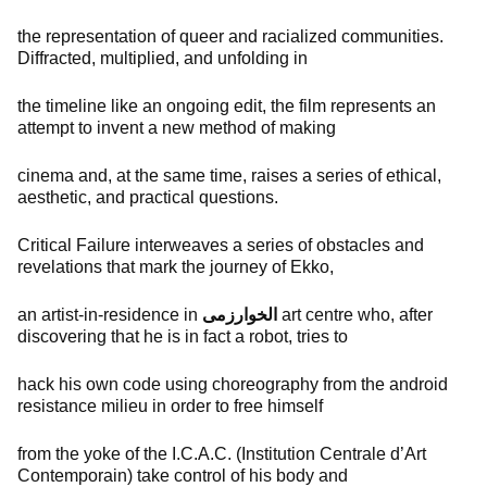
the representation of queer and racialized communities.
Diffracted, multiplied, and unfolding in
the timeline like an ongoing edit, the film represents an
attempt to invent a new method of making
cinema and, at the same time, raises a series of ethical,
aesthetic, and practical questions.
Critical Failure interweaves a series of obstacles and
revelations that mark the journey of Ekko,
an artist-in-residence in
الخوارزمی
art centre who, after
discovering that he is in fact a robot, tries to
hack his own code using choreography from the android
resistance milieu in order to free himself
from the yoke of the I.C.A.C. (Institution Centrale d’Art
Contemporain) take control of his body and